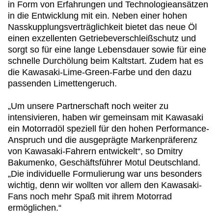
in Form von Erfahrungen und Technologieansätzen
in die Entwicklung mit ein. Neben einer hohen
Nasskupplungsverträglichkeit bietet das neue Öl
einen exzellenten Getriebeverschleißschutz und
sorgt so für eine lange Lebensdauer sowie für eine
schnelle Durchölung beim Kaltstart. Zudem hat es
die Kawasaki-Lime-Green-Farbe und den dazu
passenden Limettengeruch.
„Um unsere Partnerschaft noch weiter zu
intensivieren, haben wir gemeinsam mit Kawasaki
ein Motorradöl speziell für den hohen Performance-
Anspruch und die ausgeprägte Markenpräferenz
von Kawasaki-Fahrern entwickelt“, so Dmitry
Bakumenko, Geschäftsführer Motul Deutschland.
„Die individuelle Formulierung war uns besonders
wichtig, denn wir wollten vor allem den Kawasaki-
Fans noch mehr Spaß mit ihrem Motorrad
ermöglichen.“