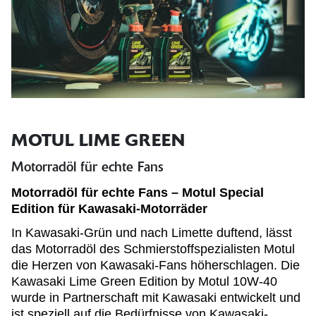
MOTUL LIME GREEN
Motorradöl für echte Fans
Motorradöl für echte Fans – Motul Special
Edition für Kawasaki-Motorräder
In Kawasaki-Grün und nach Limette duftend, lässt
das Motorradöl des Schmierstoffspezialisten Motul
die Herzen von Kawasaki-Fans höherschlagen. Die
Kawasaki Lime Green Edition by Motul 10W-40
wurde in Partnerschaft mit Kawasaki entwickelt und
ist speziell auf die Bedürfnisse von Kawasaki-