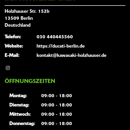
Holzhauser Str. 152b
13509 Berlin
Deutschland
Telefon:
030 440445560
Website:
https://ducati-berlin.de
E-Mail:
kontakt@kawasaki-holzhauser.de
ÖFFNUNGSZEITEN
Montag:
09:00 - 18:00
Dienstag:
09:00 - 18:00
Mittwoch:
09:00 - 18:00
Donnerstag:
09:00 - 18:00