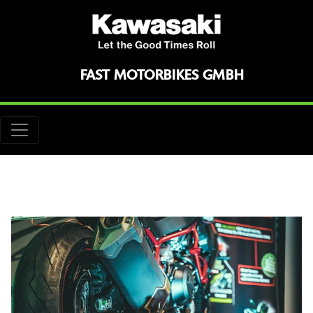
FAST MOTORBIKES GMBH