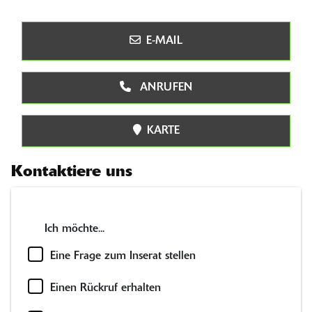
E-MAIL
ANRUFEN
KARTE
Kontaktiere uns
Ich möchte...
Eine Frage zum Inserat stellen
Einen Rückruf erhalten