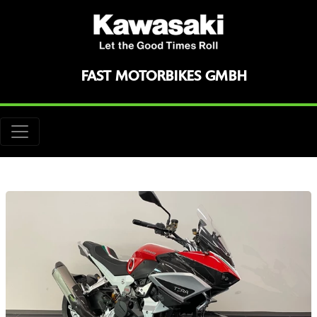
FAST MOTORBIKES GMBH