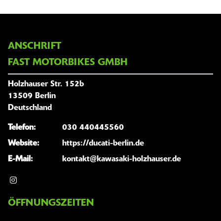
ANSCHRIFT
FAST MOTORBIKES GMBH
Holzhauser Str. 152b
13509 Berlin
Deutschland
Telefon:
030 440445560
Website:
https://ducati-berlin.de
E-Mail:
kontakt@kawasaki-holzhauser.de
ÖFFNUNGSZEITEN