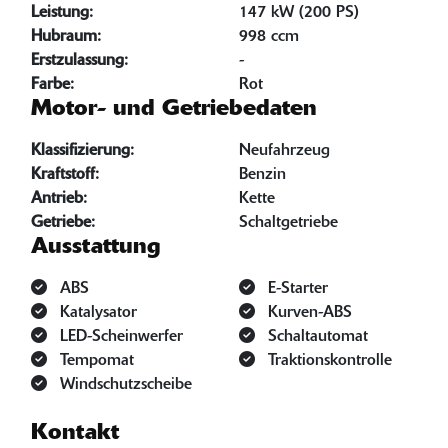
Leistung:
147 kW (200 PS)
Hubraum:
998 ccm
Erstzulassung:
-
Farbe:
Rot
Motor- und Getriebedaten
Klassifizierung:
Neufahrzeug
Kraftstoff:
Benzin
Antrieb:
Kette
Getriebe:
Schaltgetriebe
Ausstattung
ABS
E-Starter
Katalysator
Kurven-ABS
LED-Scheinwerfer
Schaltautomat
Tempomat
Traktionskontrolle
Windschutzscheibe
Kontakt