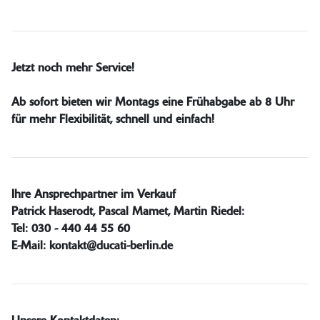
Jetzt noch mehr Service!
Ab sofort bieten wir Montags eine Frühabgabe ab 8 Uhr
für mehr Flexibilität, schnell und einfach!
Ihre Ansprechpartner im Verkauf
Patrick Haserodt, Pascal Mamet, Martin Riedel:
Tel: 030 - 440 44 55 60
E-Mail: kontakt@ducati-berlin.de