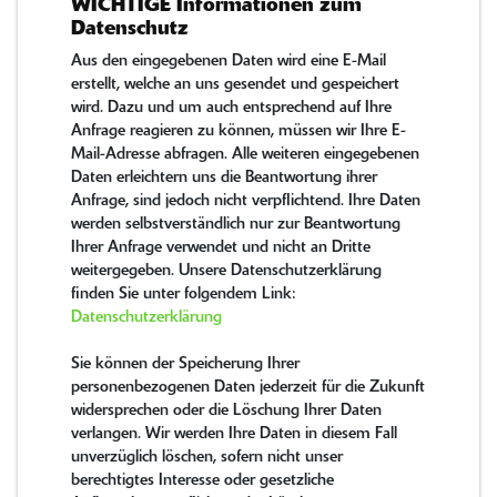
WICHTIGE Informationen zum
Datenschutz
Aus den eingegebenen Daten wird eine E-Mail
erstellt, welche an uns gesendet und gespeichert
wird. Dazu und um auch entsprechend auf Ihre
Anfrage reagieren zu können, müssen wir Ihre E-
Mail-Adresse abfragen. Alle weiteren eingegebenen
Daten erleichtern uns die Beantwortung ihrer
Anfrage, sind jedoch nicht verpflichtend. Ihre Daten
werden selbstverständlich nur zur Beantwortung
Ihrer Anfrage verwendet und nicht an Dritte
weitergegeben. Unsere Datenschutzerklärung
finden Sie unter folgendem Link:
Datenschutzerklärung
Sie können der Speicherung Ihrer
personenbezogenen Daten jederzeit für die Zukunft
widersprechen oder die Löschung Ihrer Daten
verlangen. Wir werden Ihre Daten in diesem Fall
unverzüglich löschen, sofern nicht unser
berechtigtes Interesse oder gesetzliche