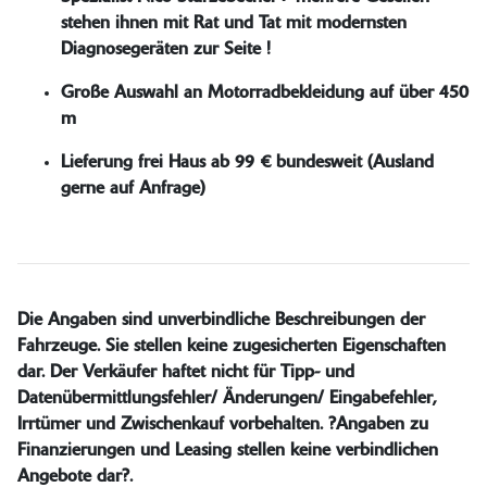
stehen ihnen mit Rat und Tat mit modernsten
Diagnosegeräten zur Seite !
Große Auswahl an Motorradbekleidung auf über 450
m
Lieferung frei Haus ab 99 € bundesweit (Ausland
gerne auf Anfrage)
Die Angaben sind unverbindliche Beschreibungen der
Fahrzeuge. Sie stellen keine zugesicherten Eigenschaften
dar. Der Verkäufer haftet nicht für Tipp- und
Datenübermittlungsfehler/ Änderungen/ Eingabefehler,
Irrtümer und Zwischenkauf vorbehalten. ?Angaben zu
Finanzierungen und Leasing stellen keine verbindlichen
Angebote dar?.