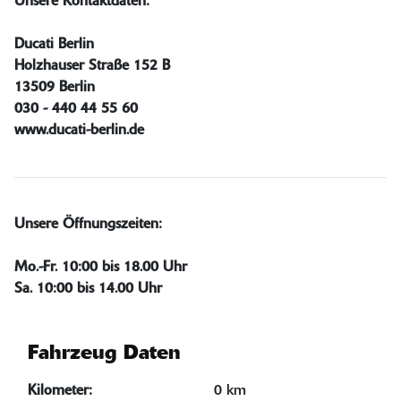
Unsere Kontaktdaten:
Ducati Berlin
Holzhauser Straße 152 B
13509 Berlin
030 - 440 44 55 60
www.ducati-berlin.de
Unsere Öffnungszeiten:
Mo.-Fr. 10:00 bis 18.00 Uhr
Sa. 10:00 bis 14.00 Uhr
Fahrzeug Daten
Kilometer:
0 km