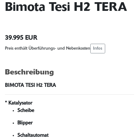
Bimota Tesi H2 TERA
39.995 EUR
Infos
Preis enthält Überführungs- und Nebenkosten
Beschreibung
BIMOTA TESI H2 TERA
* Katalysator
Scheibe
Blipper
Schaltautomat