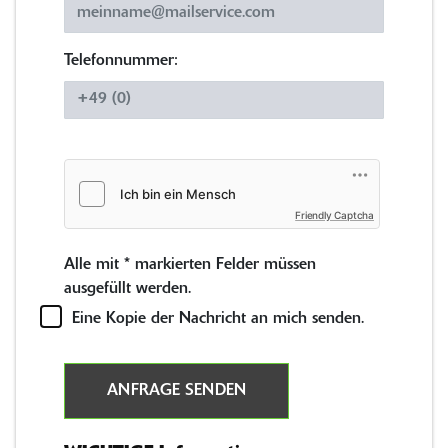
Telefonnummer:
Friendly Captcha
Alle mit
*
markierten Felder müssen
ausgefüllt werden.
Eine Kopie der Nachricht an mich senden.
ANFRAGE SENDEN