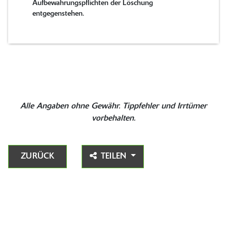
Aufbewahrungspflichten der Löschung
entgegenstehen.
Alle Angaben ohne Gewähr. Tippfehler und Irrtümer
vorbehalten.
ZURÜCK
TEILEN