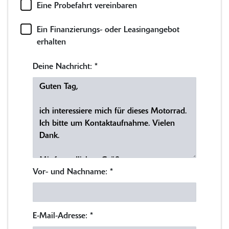
Eine Probefahrt vereinbaren
Ein Finanzierungs- oder Leasingangebot
erhalten
Deine Nachricht:
*
Vor- und Nachname:
*
E-Mail-Adresse:
*