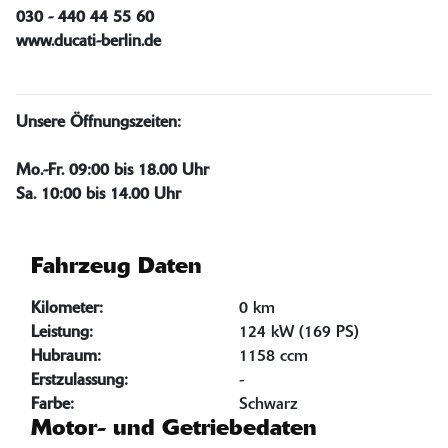
030 - 440 44 55 60
www.ducati-berlin.de
Unsere Öffnungszeiten:
Mo.-Fr. 09:00 bis 18.00 Uhr
Sa. 10:00 bis 14.00 Uhr
Fahrzeug Daten
Kilometer:
0 km
Leistung:
124 kW (169 PS)
Hubraum:
1158 ccm
Erstzulassung:
-
Farbe:
Schwarz
Motor- und Getriebedaten