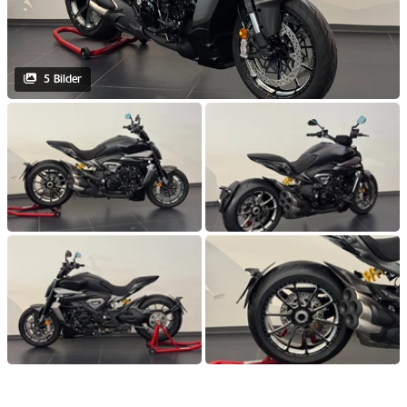
5 Bilder