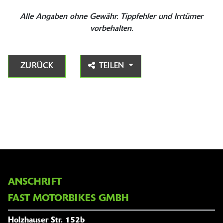
Alle Angaben ohne Gewähr. Tippfehler und Irrtümer
vorbehalten.
ZURÜCK
TEILEN
ANSCHRIFT
FAST MOTORBIKES GMBH
Holzhauser Str. 152b