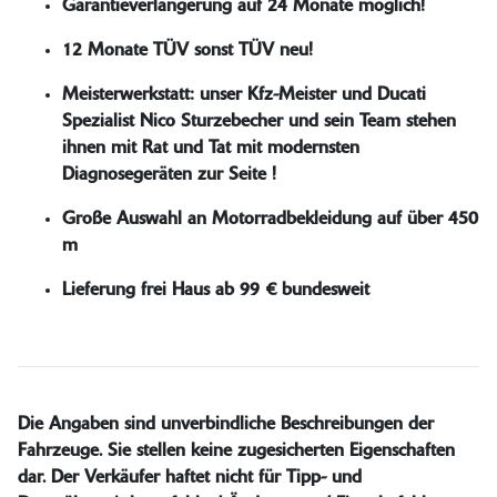
Garantieverlängerung auf 24 Monate möglich!
12 Monate TÜV sonst TÜV neu!
Meisterwerkstatt: unser Kfz-Meister und Ducati
Spezialist Nico Sturzebecher und sein Team stehen
ihnen mit Rat und Tat mit modernsten
Diagnosegeräten zur Seite !
Große Auswahl an Motorradbekleidung auf über 450
m
Lieferung frei Haus ab 99 € bundesweit
Die Angaben sind unverbindliche Beschreibungen der
Fahrzeuge. Sie stellen keine zugesicherten Eigenschaften
dar. Der Verkäufer haftet nicht für Tipp- und