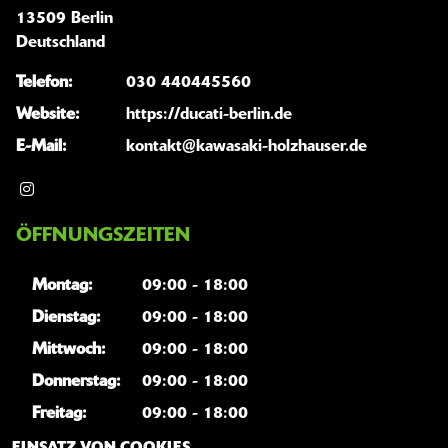
13509 Berlin
Deutschland
Telefon:
030 440445560
Website:
https://ducati-berlin.de
E-Mail:
kontakt@kawasaki-holzhauser.de
ÖFFNUNGSZEITEN
Montag:
09:00 - 18:00
Dienstag:
09:00 - 18:00
Mittwoch:
09:00 - 18:00
Donnerstag:
09:00 - 18:00
Freitag:
09:00 - 18:00
Samstag:
10:00 - 14:00