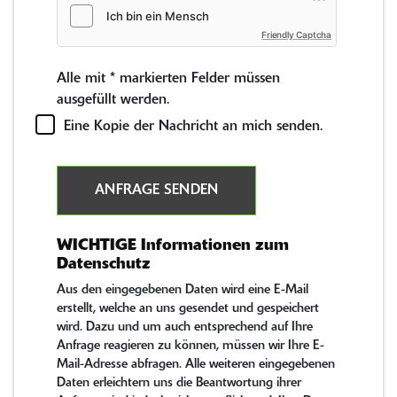
Friendly Captcha
Alle mit
*
markierten Felder müssen
ausgefüllt werden.
Eine Kopie der Nachricht an mich senden.
ANFRAGE SENDEN
WICHTIGE Informationen zum
Datenschutz
Aus den eingegebenen Daten wird eine E-Mail
erstellt, welche an uns gesendet und gespeichert
wird. Dazu und um auch entsprechend auf Ihre
Anfrage reagieren zu können, müssen wir Ihre E-
Mail-Adresse abfragen. Alle weiteren eingegebenen
Daten erleichtern uns die Beantwortung ihrer