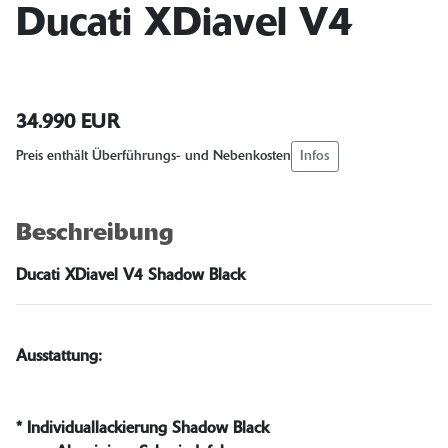
Ducati XDiavel V4
34.990 EUR
Infos
Preis enthält Überführungs- und Nebenkosten
Beschreibung
Ducati XDiavel V4 Shadow Black
Ausstattung:
* Individuallackierung Shadow Black