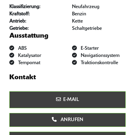
Klassifizierung:
Neufahrzeug
Kraftstoff:
Benzin
Antrieb:
Kette
Getriebe:
Schaltgetriebe
Ausstattung
ABS
E-Starter
Katalysator
Navigationssystem
Tempomat
Traktionskontrolle
Kontakt
E-MAIL
ANRUFEN