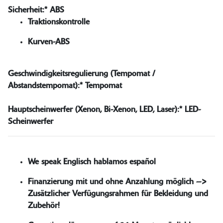
Sicherheit:*
ABS
Traktionskontrolle
Kurven-ABS
Geschwindigkeitsregulierung (Tempomat /
Abstandstempomat):*
Tempomat
Hauptscheinwerfer (Xenon, Bi-Xenon, LED, Laser):*
LED-
Scheinwerfer
We speak Englisch hablamos español
Finanzierung mit und ohne Anzahlung möglich -->
Zusätzlicher Verfügungsrahmen für Bekleidung und
Zubehör!