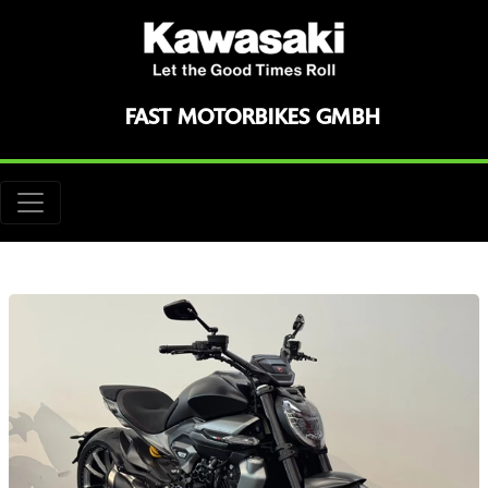
FAST MOTORBIKES GMBH