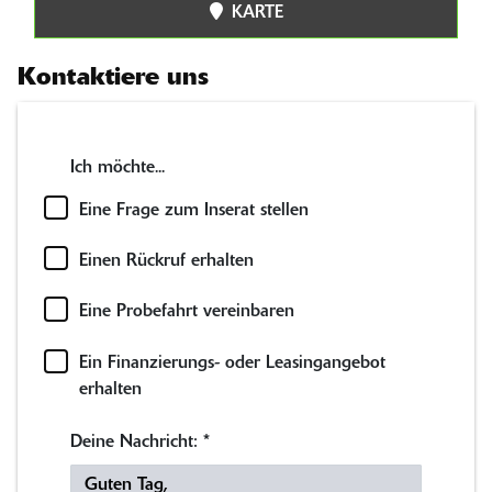
KARTE
Kontaktiere uns
Ich möchte...
Eine Frage zum Inserat stellen
Einen Rückruf erhalten
Eine Probefahrt vereinbaren
Ein Finanzierungs- oder Leasingangebot
erhalten
Deine Nachricht:
*