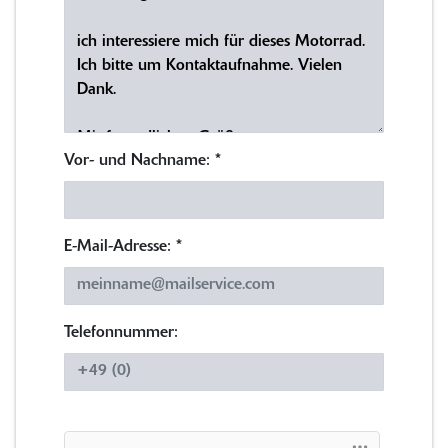
Vor- und Nachname:
*
E-Mail-Adresse:
*
Telefonnummer: