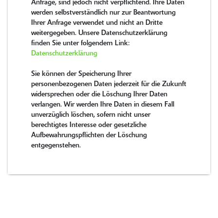
Anfrage, sind jedoch nicht verpflichtend. Ihre Daten
werden selbstverständlich nur zur Beantwortung
Ihrer Anfrage verwendet und nicht an Dritte
weitergegeben. Unsere Datenschutzerklärung
finden Sie unter folgendem Link:
Datenschutzerklärung
Sie können der Speicherung Ihrer
personenbezogenen Daten jederzeit für die Zukunft
widersprechen oder die Löschung Ihrer Daten
verlangen. Wir werden Ihre Daten in diesem Fall
unverzüglich löschen, sofern nicht unser
berechtigtes Interesse oder gesetzliche
Aufbewahrungspflichten der Löschung
entgegenstehen.