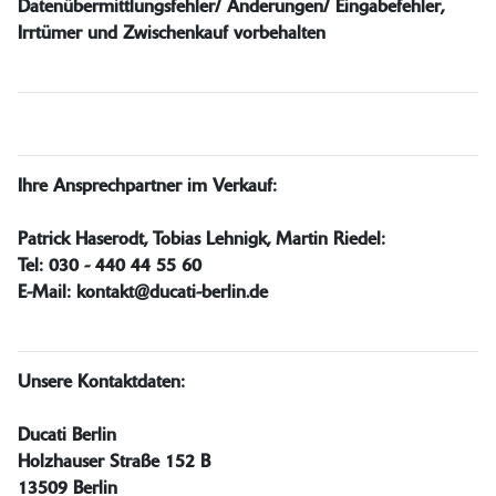
Datenübermittlungsfehler/ Änderungen/ Eingabefehler,
Irrtümer und Zwischenkauf vorbehalten
Ihre Ansprechpartner im Verkauf:
Patrick Haserodt, Tobias Lehnigk, Martin Riedel:
Tel: 030 - 440 44 55 60
E-Mail: kontakt@ducati-berlin.de
Unsere Kontaktdaten:
Ducati Berlin
Holzhauser Straße 152 B
13509 Berlin